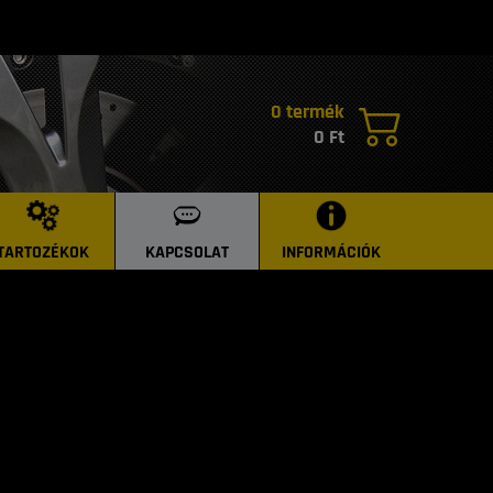
0 termék
0 Ft
TARTOZÉKOK
KAPCSOLAT
INFORMÁCIÓK